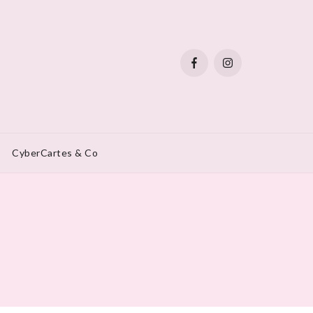
CyberCartes & Co