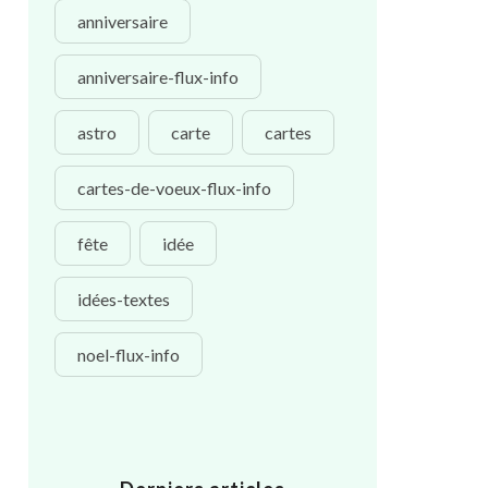
anniversaire
anniversaire-flux-info
astro
carte
cartes
cartes-de-voeux-flux-info
fête
idée
idées-textes
noel-flux-info