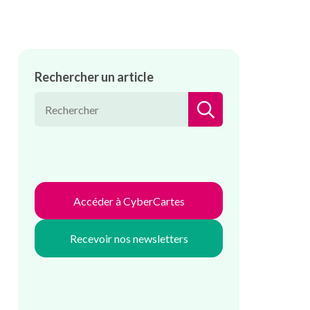
Rechercher un article
RECHERCHER
Accéder à CyberCartes
Recevoir nos newsletters