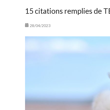
15 citations remplies de
28/04/2023