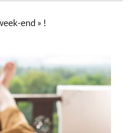
week-end » !