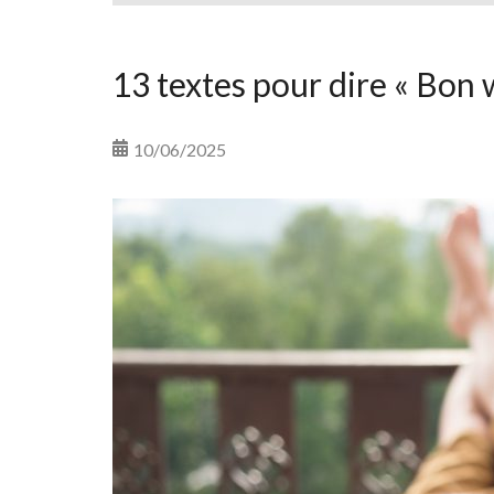
13 textes pour dire « Bon 
10/06/2025