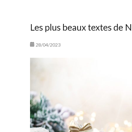
Les plus beaux textes de N
28/04/2023