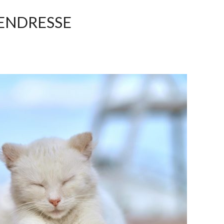
 TENDRESSE