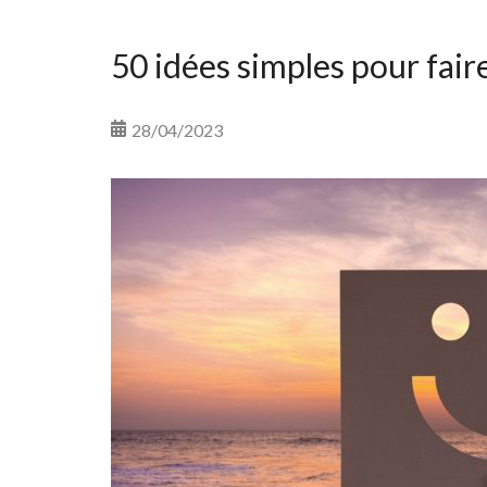
50 idées simples pour faire
28/04/2023