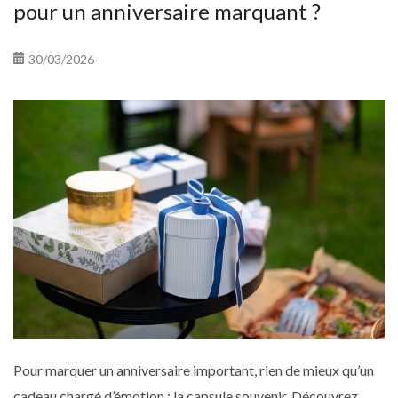
pour un anniversaire marquant ?
30/03/2026
Pour marquer un anniversaire important, rien de mieux qu’un
cadeau chargé d’émotion : la capsule souvenir. Découvrez