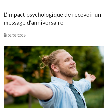
L’impact psychologique de recevoir un
message d’anniversaire
05/08/2026