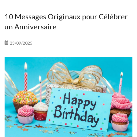
10 Messages Originaux pour Célébrer
un Anniversaire
23/09/2025