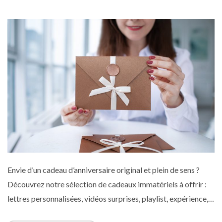
Envie d’un cadeau d’anniversaire original et plein de sens ?
Découvrez notre sélection de cadeaux immatériels à offrir :
lettres personnalisées, vidéos surprises, playlist, expérience,
bon fait maison, abonnement… Des idées simples mais