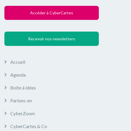
Accéder à CyberCartes
Recevoir nos newsletters
Accueil
Agenda
Boite à idées
Parlons-en
CyberZoom
CyberCartes & Co