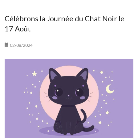
Célébrons la Journée du Chat Noir le
17 Août
02/08/2024