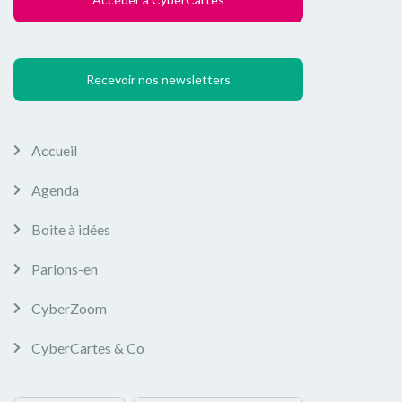
Recevoir nos newsletters
Accueil
Agenda
Boite à idées
Parlons-en
CyberZoom
CyberCartes & Co