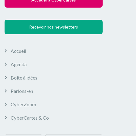
Recevoir nos newsletters
Accueil
Agenda
Boite à idées
Parlons-en
CyberZoom
CyberCartes & Co