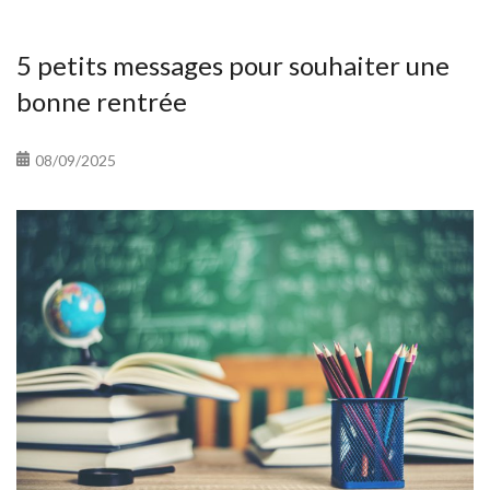
5 petits messages pour souhaiter une
bonne rentrée
08/09/2025