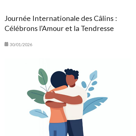
Journée Internationale des Câlins :
Célébrons l’Amour et la Tendresse
30/01/2026