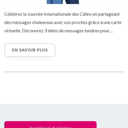
Célébrez la Journée Internationale des Câlins en partageant
des messages chaleureux avec vos proches grâce à une carte
virtuelle. Découvrez 3 idées de messages tendres pour
accompagner ce geste d’affection à distance.
EN SAVOIR PLUS
Accéder à CyberCartes