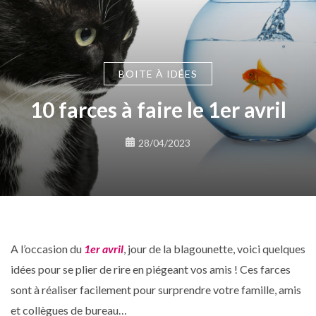
BOITE À IDÉES
10 farces à faire le 1er avril
28/04/2023
A l’occasion du
1er avril
, jour de la blagounette, voici quelques
idées pour se plier de rire en piégeant vos amis ! Ces farces
sont à réaliser facilement pour surprendre votre famille, amis
et collègues de bureau…