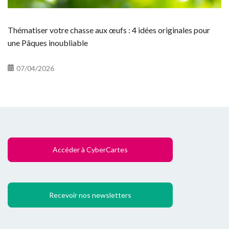
Thématiser votre chasse aux œufs : 4 idées originales pour
une Pâques inoubliable
07/04/2026
Accéder à CyberCartes
Recevoir nos newsletters