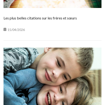
Les plus belles citations sur les frères et sœurs
15/04/2026