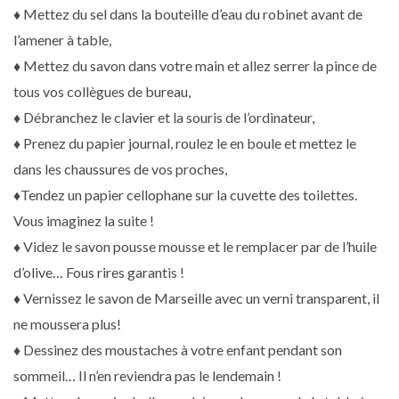
♦ Mettez du sel dans la bouteille d’eau du robinet avant de
l’amener à table,
♦ Mettez du savon dans votre main et allez serrer la pince de
tous vos collègues de bureau,
♦ Débranchez le clavier et la souris de l’ordinateur,
♦ Prenez du papier journal, roulez le en boule et mettez le
dans les chaussures de vos proches,
♦Tendez un papier cellophane sur la cuvette des toilettes.
Vous imaginez la suite !
♦ Videz le savon pousse mousse et le remplacer par de l’huile
d’olive… Fous rires garantis !
♦ Vernissez le savon de Marseille avec un verni transparent, il
ne moussera plus!
♦ Dessinez des moustaches à votre enfant pendant son
sommeil… Il n’en reviendra pas le lendemain !