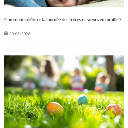
Comment célébrer la journée des frères et sœurs en famille ?
20/03/2026