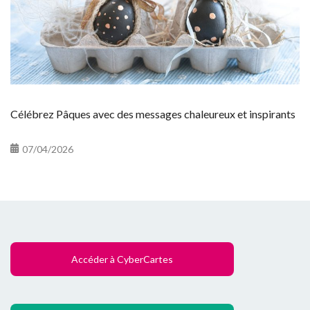
Célébrez Pâques avec des messages chaleureux et inspirants
07/04/2026
Accéder à CyberCartes