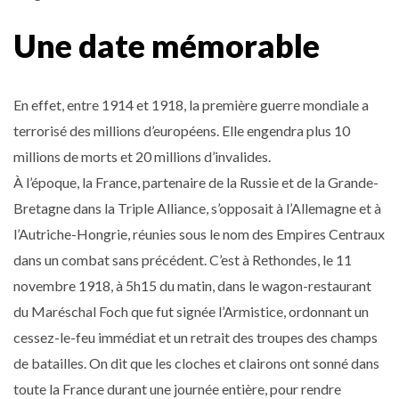
Une date mémorable
En effet, entre 1914 et 1918, la première guerre mondiale a
terrorisé des millions d’européens. Elle engendra plus 10
millions de morts et 20 millions d’invalides.
À l’époque, la France, partenaire de la Russie et de la Grande-
Bretagne dans la Triple Alliance, s’opposait à l’Allemagne et à
l’Autriche-Hongrie, réunies sous le nom des Empires Centraux
dans un combat sans précédent. C’est à Rethondes, le 11
novembre 1918, à 5h15 du matin, dans le wagon-restaurant
du Maréschal Foch que fut signée l’Armistice, ordonnant un
cessez-le-feu immédiat et un retrait des troupes des champs
de batailles. On dit que les cloches et clairons ont sonné dans
toute la France durant une journée entière, pour rendre