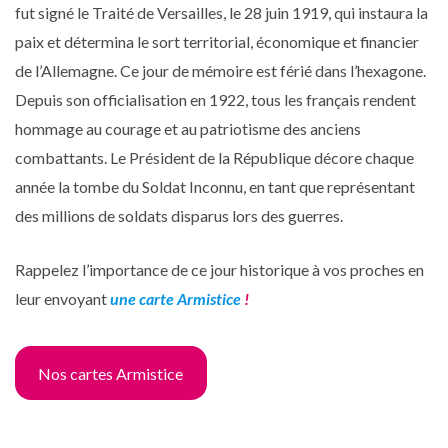
fut signé le Traité de Versailles, le 28 juin 1919, qui instaura la
paix et détermina le sort territorial, économique et financier
de l’Allemagne. Ce jour de mémoire est férié dans l’hexagone.
Depuis son officialisation en 1922, tous les français rendent
hommage au courage et au patriotisme des anciens
combattants. Le Président de la République décore chaque
année la tombe du Soldat Inconnu, en tant que représentant
des millions de soldats disparus lors des guerres.
Rappelez l’importance de ce jour historique à vos proches en
leur envoyant
une carte Armistice
!
Nos cartes Armistice