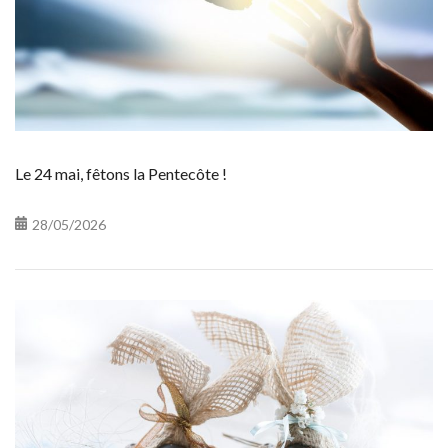
Le 24 mai, fêtons la Pentecôte !
28/05/2026