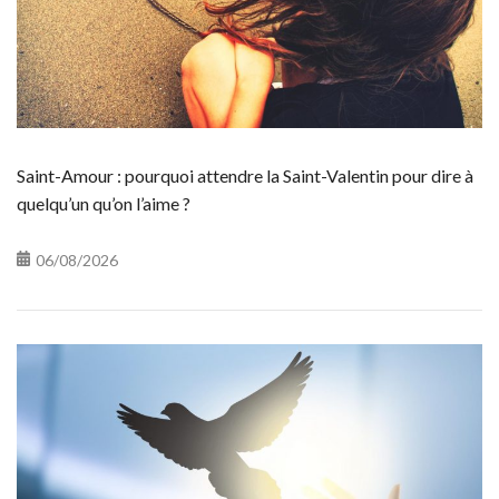
Saint-Amour : pourquoi attendre la Saint-Valentin pour dire à
quelqu’un qu’on l’aime ?
06/08/2026