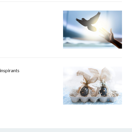
inspirants