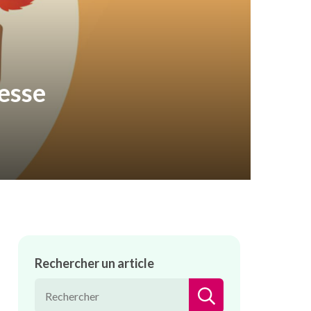
lesse
Rechercher un article
RECHERCHER