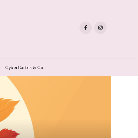
CyberCartes & Co