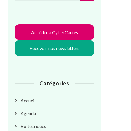
Accéder à CyberCartes
Recevoir nos newsletters
Catégories
Accueil
Agenda
Boite à idées