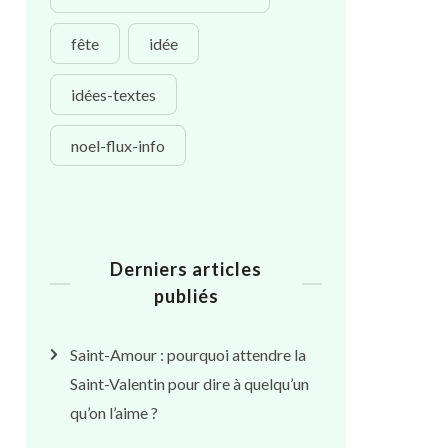
fête
idée
idées-textes
noel-flux-info
Derniers articles
publiés
Saint-Amour : pourquoi attendre la
Saint-Valentin pour dire à quelqu’un
qu’on l’aime ?