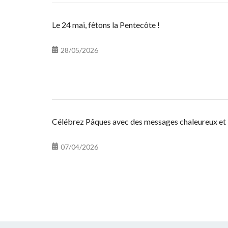
Le 24 mai, fêtons la Pentecôte !
28/05/2026
Célébrez Pâques avec des messages chaleureux et 
07/04/2026