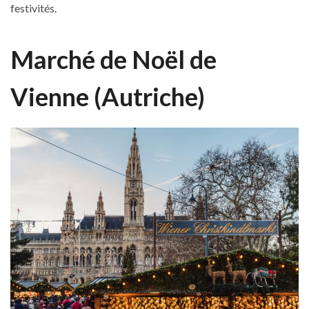
festivités.
Marché de Noël de
Vienne (Autriche)