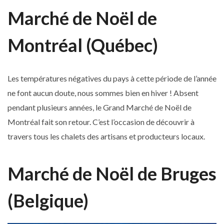
Marché de Noël de
Montréal (Québec)
Les températures négatives du pays à cette période de l’année
ne font aucun doute, nous sommes bien en hiver ! Absent
pendant plusieurs années, le Grand Marché de Noël de
Montréal fait son retour. C’est l’occasion de découvrir à
travers tous les chalets des artisans et producteurs locaux.
Marché de Noël de Bruges
(Belgique)