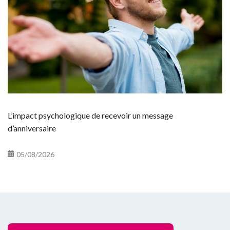
L’impact psychologique de recevoir un message
d’anniversaire
05/08/2026