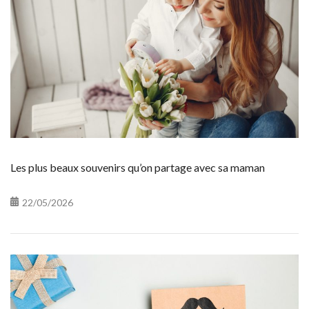
Les plus beaux souvenirs qu’on partage avec sa maman
22/05/2026