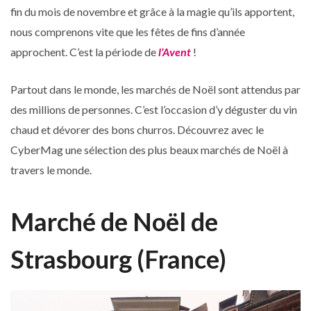
fin du mois de novembre et grâce à la magie qu’ils apportent,
nous comprenons vite que les fêtes de fins d’année
approchent. C’est la période de
l’Avent
!
Partout dans le monde, les marchés de Noël sont attendus par
des millions de personnes. C’est l’occasion d’y déguster du vin
chaud et dévorer des bons churros. Découvrez avec le
CyberMag une sélection des plus beaux marchés de Noël à
travers le monde.
Marché de Noël de
Strasbourg (France)