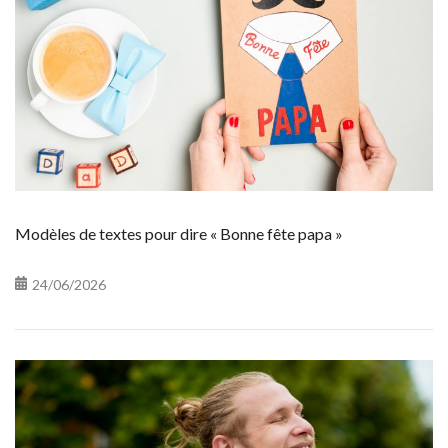
Modèles de textes pour dire « Bonne fête papa »
24/06/2026