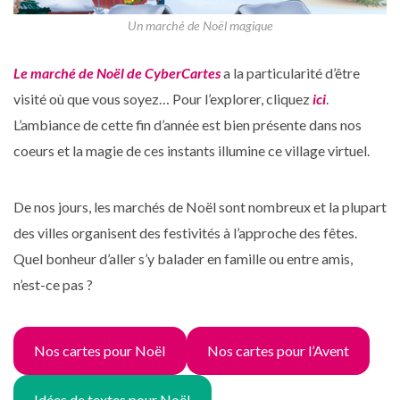
Un marché de Noël magique
Le marché de Noël de CyberCartes
a la particularité d’être
visité où que vous soyez… Pour l’explorer, cliquez
ici
.
L’ambiance de cette fin d’année est bien présente dans nos
coeurs et la magie de ces instants illumine ce village virtuel.
De nos jours, les marchés de Noël sont nombreux et la plupart
des villes organisent des festivités à l’approche des fêtes.
Quel bonheur d’aller s’y balader en famille ou entre amis,
n’est-ce pas ?
Nos cartes pour Noël
Nos cartes pour l’Avent
Idées de textes pour Noël