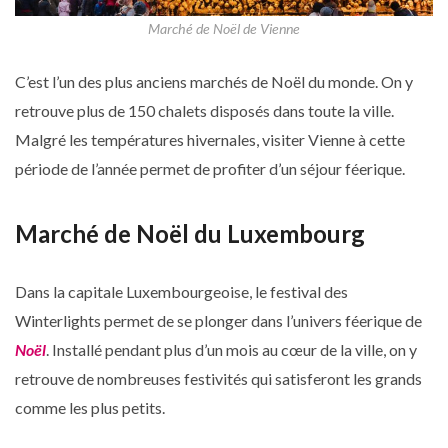
Marché de Noël de Vienne
C’est l’un des plus anciens marchés de Noël du monde. On y
retrouve plus de 150 chalets disposés dans toute la ville.
Malgré les températures hivernales, visiter Vienne à cette
période de l’année permet de profiter d’un séjour féerique.
Marché de Noël du Luxembourg
Dans la capitale Luxembourgeoise, le festival des
Winterlights permet de se plonger dans l’univers féerique de
Noël
. Installé pendant plus d’un mois au cœur de la ville, on y
retrouve de nombreuses festivités qui satisferont les grands
comme les plus petits.