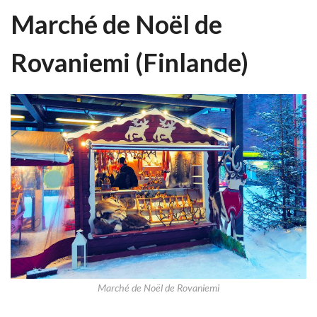
Marché de Noël de
Rovaniemi (Finlande)
Marché de Noël de Rovaniemi