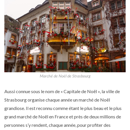
Marché de Noël de Strasbourg
Aussi connue sous le nom de « Capitale de Noël », la ville de
Strasbourg organise chaque année un marché de Noël
grandiose. Il est reconnu comme étant le plus beau et le plus
grand marché de Noël en France et près de deux millions de
personnes s’y rendent, chaque année, pour profiter des