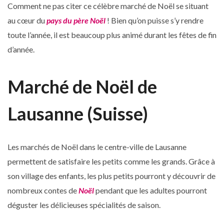
Comment ne pas citer ce célèbre marché de Noël se situant
au cœur du
pays du père Noël
! Bien qu’on puisse s’y rendre
toute l’année, il est beaucoup plus animé durant les fêtes de fin
d’année.
Marché de Noël de
Lausanne (Suisse)
Les marchés de Noël dans le centre-ville de Lausanne
permettent de satisfaire les petits comme les grands. Grâce à
son village des enfants, les plus petits pourront y découvrir de
nombreux contes de
Noël
pendant que les adultes pourront
déguster les délicieuses spécialités de saison.