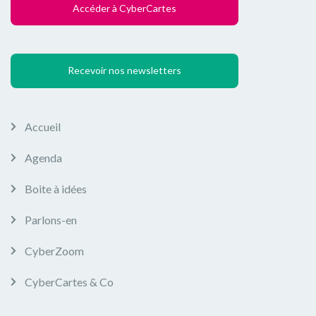
Accéder à CyberCartes
Recevoir nos newsletters
Accueil
Agenda
Boite à idées
Parlons-en
CyberZoom
CyberCartes & Co