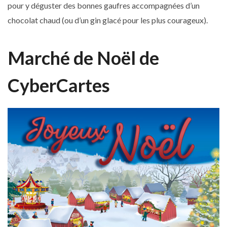
pour y déguster des bonnes gaufres accompagnées d’un
chocolat chaud (ou d’un gin glacé pour les plus courageux).
Marché de Noël de
CyberCartes