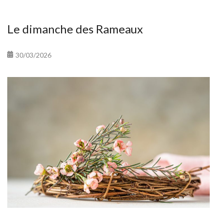
Le dimanche des Rameaux
30/03/2026