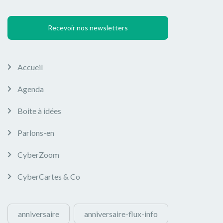
Recevoir nos newsletters
Accueil
Agenda
Boite à idées
Parlons-en
CyberZoom
CyberCartes & Co
anniversaire
anniversaire-flux-info