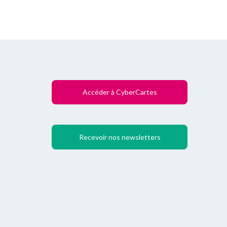
Accéder à CyberCartes
Recevoir nos newsletters