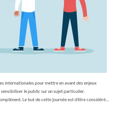
ées internationales pour mettre en avant des enjeux
nsibiliser le public sur un sujet particulier.
compliment. Le but de cette journée est d’être considéré
.