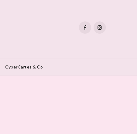
CyberCartes & Co