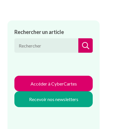
Rechercher un article
RECHERCHER
Accéder à CyberCartes
Recevoir nos newsletters