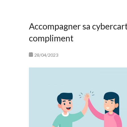
Accompagner sa cybercart
compliment
28/04/2023