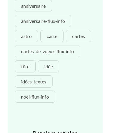
anniversaire
anniversaire-flux-info
astro
carte
cartes
cartes-de-voeux-flux-info
fête
idée
idées-textes
noel-flux-info