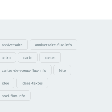
anniversaire
anniversaire-flux-info
astro
carte
cartes
cartes-de-voeux-flux-info
fête
idée
idées-textes
noel-flux-info