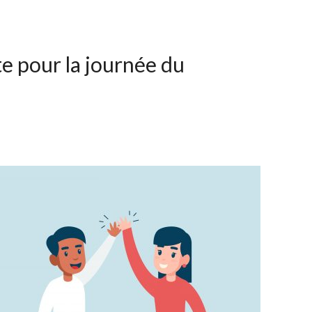
e pour la journée du