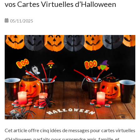
vos Cartes Virtuelles d’Halloween
05/11/2025
Cet article offre cinq idées de messages pour cartes virtuelles
d’Halloween, parfaits pour surprendre amis, famille, et