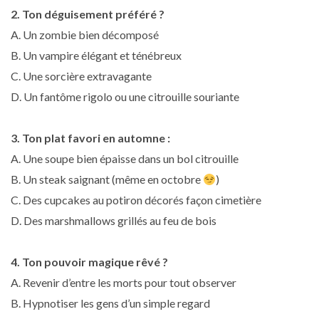
2. Ton déguisement préféré ?
A. Un zombie bien décomposé
B. Un vampire élégant et ténébreux
C. Une sorcière extravagante
D. Un fantôme rigolo ou une citrouille souriante
3. Ton plat favori en automne :
A. Une soupe bien épaisse dans un bol citrouille
B. Un steak saignant (même en octobre
)
C. Des cupcakes au potiron décorés façon cimetière
D. Des marshmallows grillés au feu de bois
4. Ton pouvoir magique rêvé ?
A. Revenir d’entre les morts pour tout observer
B. Hypnotiser les gens d’un simple regard