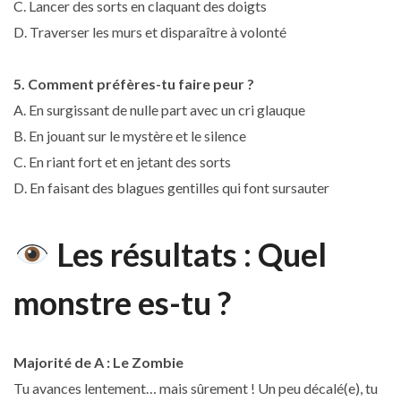
C. Lancer des sorts en claquant des doigts
D. Traverser les murs et disparaître à volonté
5. Comment préfères-tu faire peur ?
A. En surgissant de nulle part avec un cri glauque
B. En jouant sur le mystère et le silence
C. En riant fort et en jetant des sorts
D. En faisant des blagues gentilles qui font sursauter
Les résultats : Quel
monstre es-tu ?
Majorité de A : Le Zombie
Tu avances lentement… mais sûrement ! Un peu décalé(e), tu