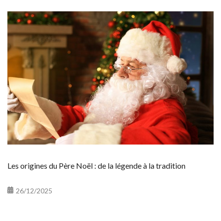
Les origines du Père Noël : de la légende à la tradition
26/12/2025