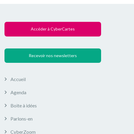
Accéder à CyberCartes
Recevoir nos newsletters
Accueil
Agenda
Boite à idées
Parlons-en
CyberZoom