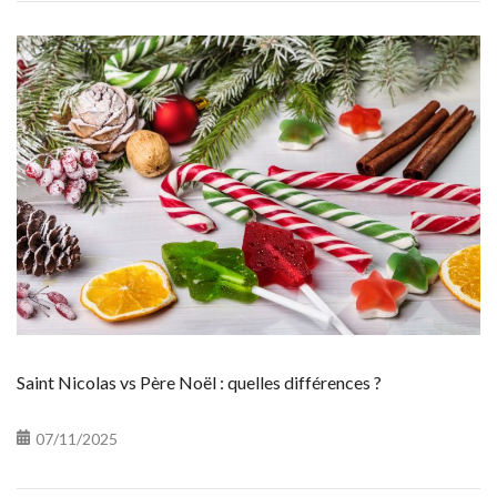
Saint Nicolas vs Père Noël : quelles différences ?
07/11/2025