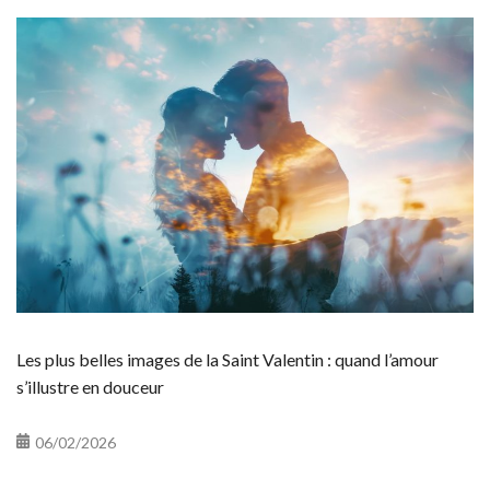
Les plus belles images de la Saint Valentin : quand l’amour
s’illustre en douceur
06/02/2026