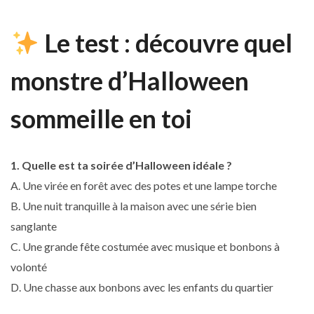
Le test : découvre quel
monstre d’Halloween
sommeille en toi
1. Quelle est ta soirée d’Halloween idéale ?
A. Une virée en forêt avec des potes et une lampe torche
B. Une nuit tranquille à la maison avec une série bien
sanglante
C. Une grande fête costumée avec musique et bonbons à
volonté
D. Une chasse aux bonbons avec les enfants du quartier