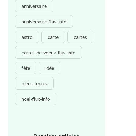
anniversaire
anniversaire-flux-info
astro
carte
cartes
cartes-de-voeux-flux-info
fête
idée
idées-textes
noel-flux-info