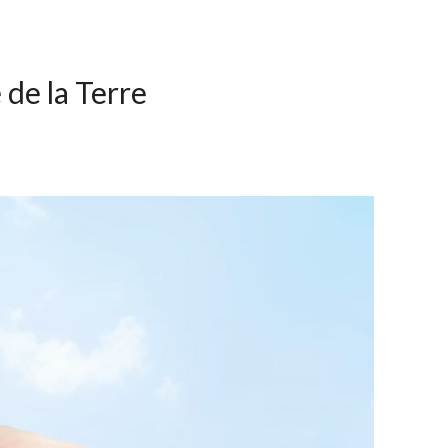
e de la Terre