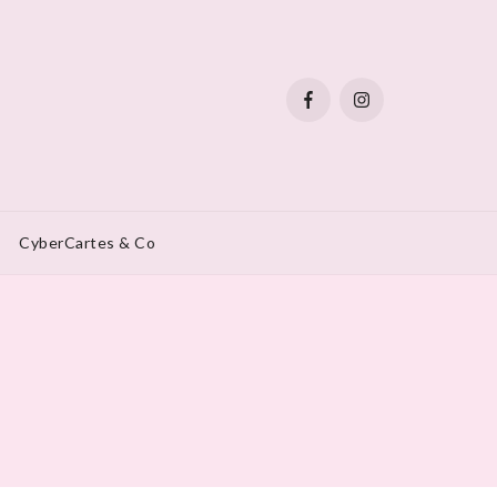
CyberCartes & Co