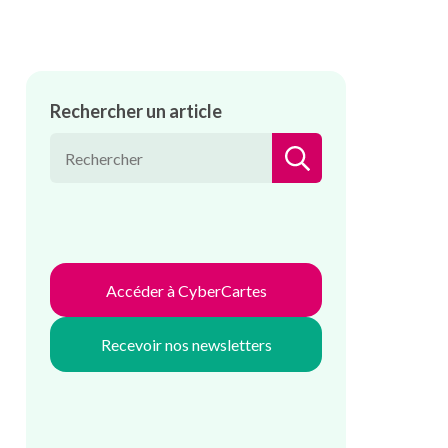
Rechercher un article
RECHERCHER
Accéder à CyberCartes
Recevoir nos newsletters