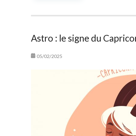
Astro : le signe du Capric
05/02/2025