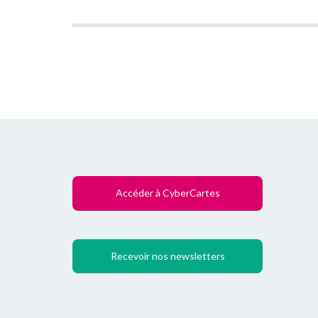
Accéder à CyberCartes
Recevoir nos newsletters