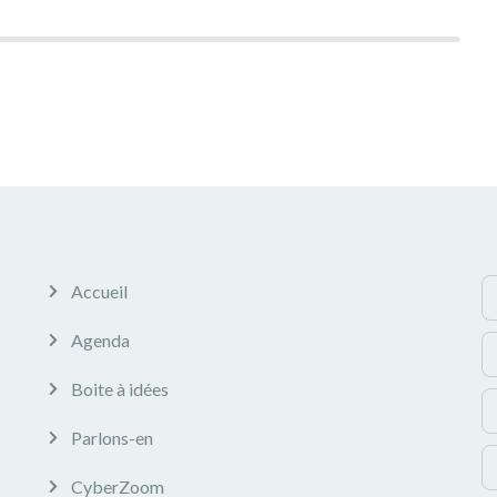
Accueil
Agenda
Boite à idées
Parlons-en
CyberZoom