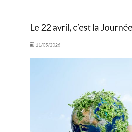
Le 22 avril, c’est la Journé
11/05/2026