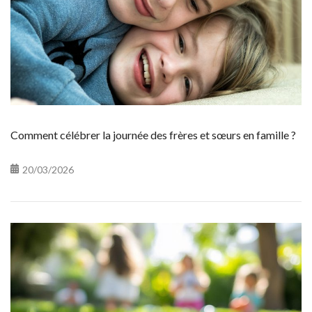
Comment célébrer la journée des frères et sœurs en famille ?
20/03/2026