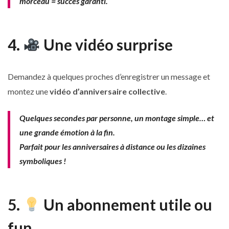
morceau = succès garanti.
4.
Une vidéo surprise
Demandez à quelques proches d’enregistrer un message et
montez une
vidéo d’anniversaire collective
.
Quelques secondes par personne, un montage simple… et
une grande émotion à la fin.
Parfait pour les anniversaires à distance ou les dizaines
symboliques !
5.
Un abonnement utile ou
fun