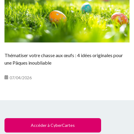
Thématiser votre chasse aux œufs : 4 idées originales pour
une Pâques inoubliable
07/04/2026
Accéder à CyberCartes