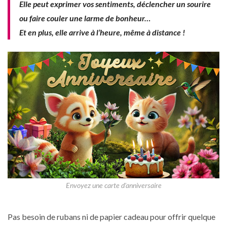
Elle peut exprimer vos sentiments, déclencher un sourire
ou faire couler une larme de bonheur…
Et en plus, elle arrive à l’heure, même à distance !
Envoyez une carte d’anniversaire
Pas besoin de rubans ni de papier cadeau pour offrir quelque