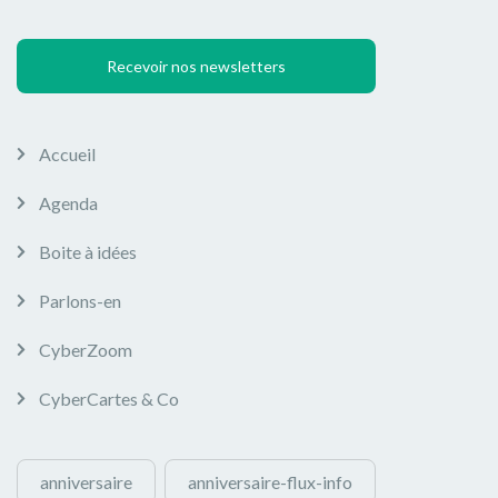
Recevoir nos newsletters
Accueil
Agenda
Boite à idées
Parlons-en
CyberZoom
CyberCartes & Co
anniversaire
anniversaire-flux-info