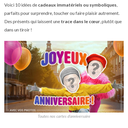
Voici 10 idées de
cadeaux immatériels ou symboliques
,
parfaits pour surprendre, toucher ou faire plaisir autrement.
Des présents qui laissent une
trace dans le cœur
, plutôt que
dans un tiroir !
Toutes nos cartes d’anniversaire