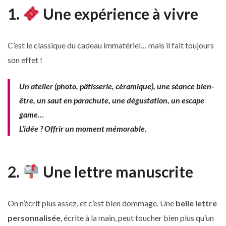
1.
Une expérience à vivre
C’est le classique du cadeau immatériel… mais il fait toujours
son effet !
Un atelier (photo, pâtisserie, céramique), une séance bien-
être, un saut en parachute, une dégustation, un escape
game…
L’idée ? Offrir un moment mémorable.
2.
Une lettre manuscrite
On n’écrit plus assez, et c’est bien dommage. Une
belle lettre
personnalisée
, écrite à la main, peut toucher bien plus qu’un