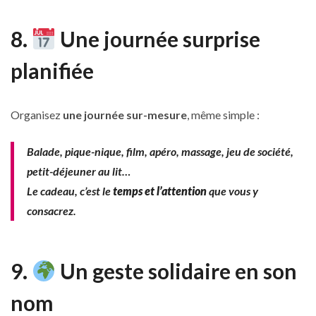
8.
Une journée surprise
planifiée
Organisez
une journée sur-mesure
, même simple :
Balade, pique-nique, film, apéro, massage, jeu de société,
petit-déjeuner au lit…
Le cadeau, c’est le
temps et l’attention
que vous y
consacrez.
9.
Un geste solidaire en son
nom