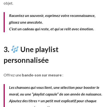
objet.
Racontez un souvenir, exprimez votre reconnaissance,
glissez une anecdote.
C’est un cadeau qui reste, et qui se relit avec émotion.
3.
Une playlist
personnalisée
Offrez une
bande-son sur mesure
:
Les chansons qui vous lient, une sélection pour booster le
moral, ou une “playlist capsule” de son année de naissance.
Ajoutez des titres + un petit mot explicatif pour chaque