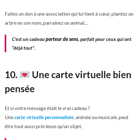
Faites un don à une association qui lui tient à cœur, plantez un
arbre en son nom, parrainez un animal…
C’est un cadeau
porteur de sens
, parfait pour ceux qui ont
“déjà tout”.
10.
Une carte virtuelle bien
pensée
Et si votre message était le vrai cadeau ?
Une
carte virtuelle personnalisée
, animée ou musicale, peut
être tout aussi précieuse qu’un objet.