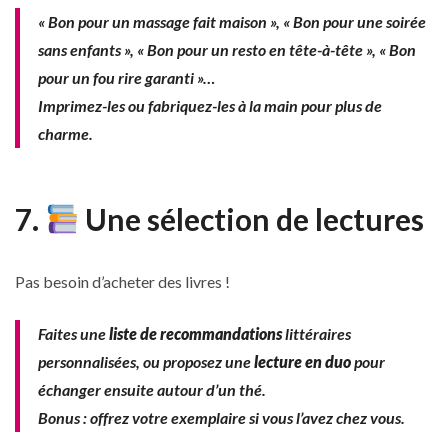
« Bon pour un massage fait maison », « Bon pour une soirée
sans enfants », « Bon pour un resto en tête-à-tête », « Bon
pour un fou rire garanti »…
Imprimez-les ou fabriquez-les à la main pour plus de
charme.
7.
Une sélection de lectures
Pas besoin d’acheter des livres !
Faites une
liste de recommandations
littéraires
personnalisées, ou proposez une
lecture en duo
pour
échanger ensuite autour d’un thé.
Bonus : offrez votre exemplaire si vous l’avez chez vous.