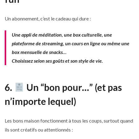
Un abonnement, c’est le cadeau qui dure :
Une appli de méditation, une box culturelle, une
plateforme de streaming, un cours en ligne ou même une
box mensuelle de snacks…
Choisissez selon ses goûts et son style de vie.
6.
Un “bon pour…” (et pas
n’importe lequel)
Les bons maison fonctionnent à tous les coups, surtout quand
ils sont créatifs ou attentionnés :