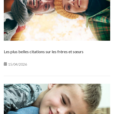
Les plus belles citations sur les frères et sœurs
15/04/2026