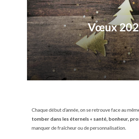
Vœux 2026
Chaque début d’année, on se retrouve face au même
tomber dans les éternels « santé, bonheur, pro
manquer de fraîcheur ou de personnalisation.