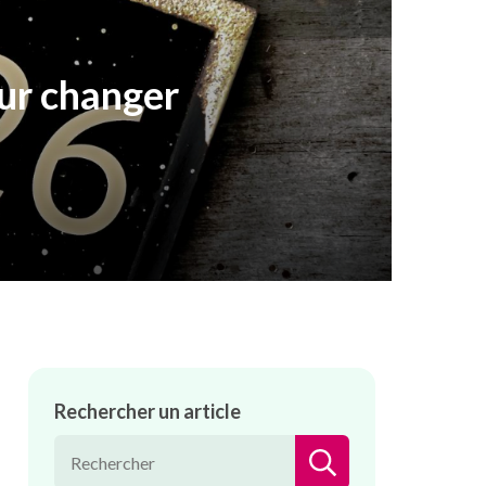
ur changer
Rechercher un article
RECHERCHER