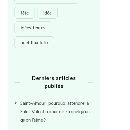
fête
idée
idées-textes
noel-flux-info
Derniers articles
publiés
Saint-Amour : pourquoi attendre la
Saint-Valentin pour dire à quelqu’un
qu’on l’aime ?