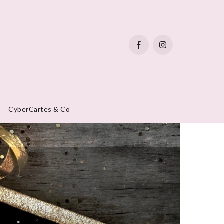
CyberCartes & Co