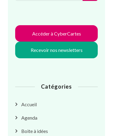
Accéder à CyberCartes
Recevoir nos newsletters
Catégories
Accueil
Agenda
Boite à idées