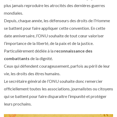
plus jamais reproduire les atrocités des dernières guerres
mondiales.
Depuis, chaque année, les défenseurs des droits de l’Homme
se battent pour faire appliquer cette convention. En cette
date anniversaire, l’ONU souhaite de tout cœur valoriser
l’importance de la liberté, de la paix et de la justice.
Particulièrement dédiée à la
reconnaissance des
combattants
de la dignité.
Ceux qui défendent courageusement, parfois au péril de leur
vie, les droits des êtres humains.
Le secrétaire général de l’ONU souhaite donc remercier
officiellement toutes les associations, journalistes ou citoyens
qui se battent pour faire disparaitre l’impunité et protéger
leurs prochains.