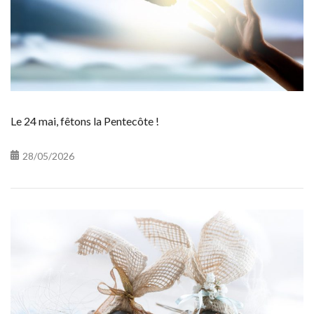
Le 24 mai, fêtons la Pentecôte !
28/05/2026