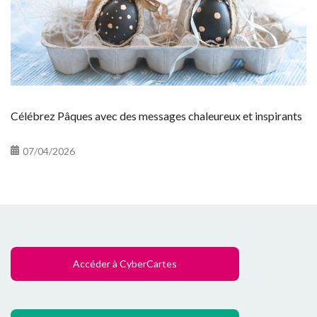
Célébrez Pâques avec des messages chaleureux et inspirants
07/04/2026
Accéder à CyberCartes