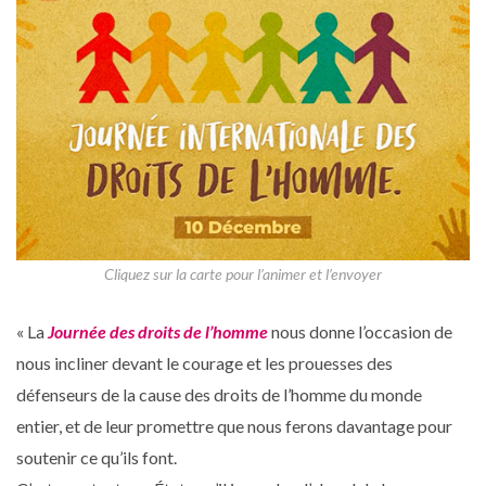
Cliquez sur la carte pour l’animer et l’envoyer
« La
Journée des droits de l’homme
nous donne l’occasion de
nous incliner devant le courage et les prouesses des
défenseurs de la cause des droits de l’homme du monde
entier, et de leur promettre que nous ferons davantage pour
soutenir ce qu’ils font.