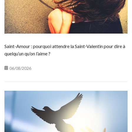
Saint-Amour : pourquoi attendre la Saint-Valentin pour dire à
quelqu’un qu’on l’aime ?
06/08/2026