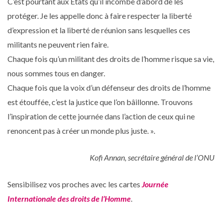
C’est pourtant aux États qu’il incombe d’abord de les
protéger. Je les appelle donc à faire respecter la liberté
d’expression et la liberté de réunion sans lesquelles ces
militants ne peuvent rien faire.
Chaque fois qu’un militant des droits de l’homme risque sa vie,
nous sommes tous en danger.
Chaque fois que la voix d’un défenseur des droits de l’homme
est étouffée, c’est la justice que l’on bâillonne. Trouvons
l’inspiration de cette journée dans l’action de ceux qui ne
renoncent pas à créer un monde plus juste. ».
Kofi Annan, secrétaire général de l’ONU
Sensibilisez vos proches avec les cartes
Journée
Internationale des droits de l’Homme
.