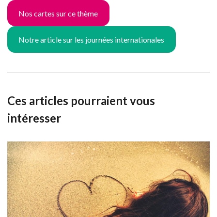
Nos cartes sur ce thème
Notre article sur les journées internationales
Ces articles pourraient vous
intéresser