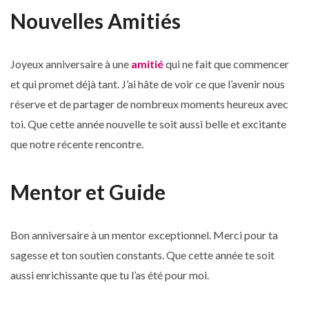
Nouvelles Amitiés
Joyeux anniversaire à une
amitié
qui ne fait que commencer
et qui promet déjà tant. J’ai hâte de voir ce que l’avenir nous
réserve et de partager de nombreux moments heureux avec
toi. Que cette année nouvelle te soit aussi belle et excitante
que notre récente rencontre.
Mentor et Guide
Bon anniversaire à un mentor exceptionnel. Merci pour ta
sagesse et ton soutien constants. Que cette année te soit
aussi enrichissante que tu l’as été pour moi.