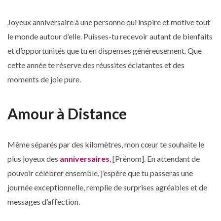
Joyeux anniversaire à une personne qui inspire et motive tout
le monde autour d’elle. Puisses-tu recevoir autant de bienfaits
et d’opportunités que tu en dispenses généreusement. Que
cette année te réserve des réussites éclatantes et des
moments de joie pure.
Amour à Distance
Même séparés par des kilomètres, mon cœur te souhaite le
plus joyeux des
anniversaires
, [Prénom]. En attendant de
pouvoir célébrer ensemble, j’espère que tu passeras une
journée exceptionnelle, remplie de surprises agréables et de
messages d’affection.