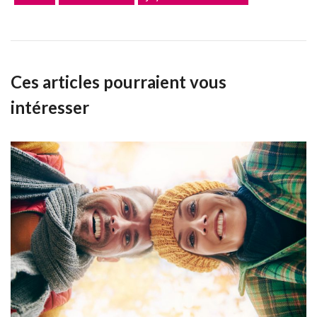
Ces articles pourraient vous
intéresser