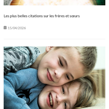
Les plus belles citations sur les frères et sœurs
15/04/2026