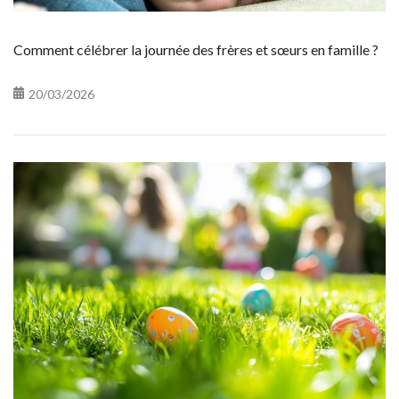
Comment célébrer la journée des frères et sœurs en famille ?
20/03/2026