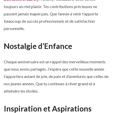
toujours un réel plaisir. Tes contributions précieuses ne
passent jamais inaperçues. Que l’année à venir t’apporte
beaucoup de succès professionnels et de satisfaction
personnelle.
Nostalgie d’Enfance
Chaque anniversaire est un rappel des merveilleux moments
que nous avons partagés. J’espère que cette nouvelle année
t’apportera autant de joie, de paix et d’aventures que celles de
nos jeunes années. Que tu continues à rêver grand et à
atteindre les étoiles.
Inspiration et Aspirations