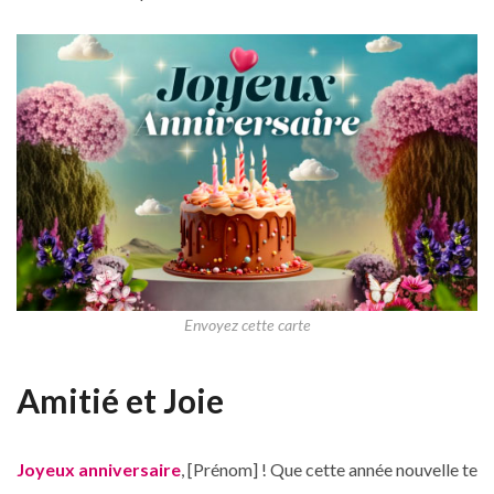
Envoyez cette carte
Amitié et Joie
Joyeux anniversaire
, [Prénom] ! Que cette année nouvelle te