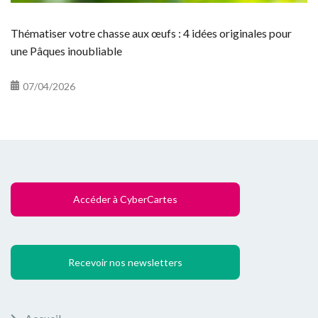
Thématiser votre chasse aux œufs : 4 idées originales pour
une Pâques inoubliable
07/04/2026
Accéder à CyberCartes
Recevoir nos newsletters