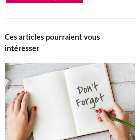
Ces articles pourraient vous
intéresser