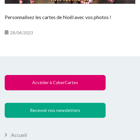
Personnalisez les cartes de Noël avec vos photos !
28/04/2023
Accéder à CyberCartes
Recevoir nos newsletters
Accueil