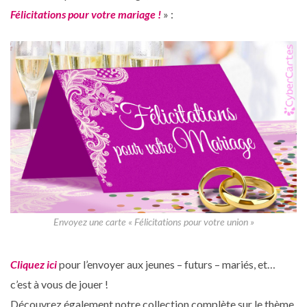
Félicitations pour votre mariage !
» :
Envoyez une carte « Félicitations pour votre union »
Cliquez ici
pour l’envoyer aux jeunes – futurs – mariés, et…
c’est à vous de jouer !
Découvrez également notre collection complète sur le thème