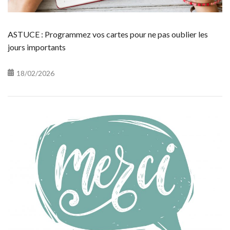
ASTUCE : Programmez vos cartes pour ne pas oublier les
jours importants
18/02/2026