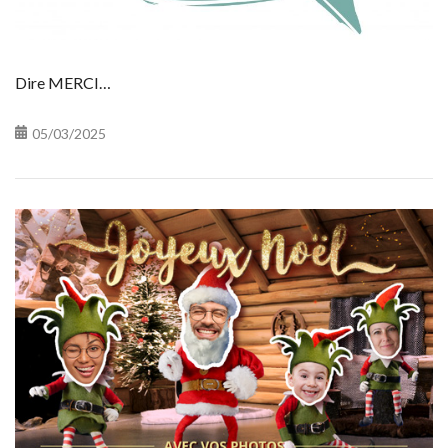
Dire MERCI…
05/03/2025