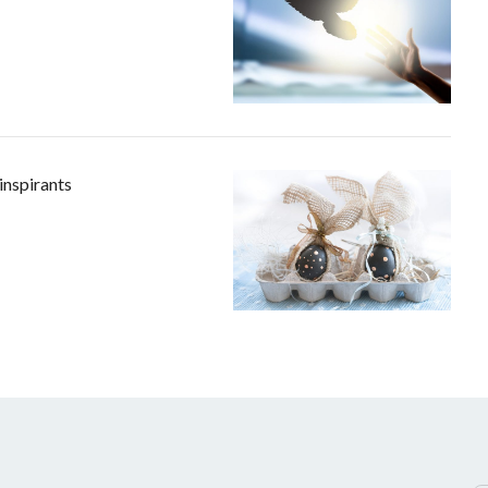
inspirants