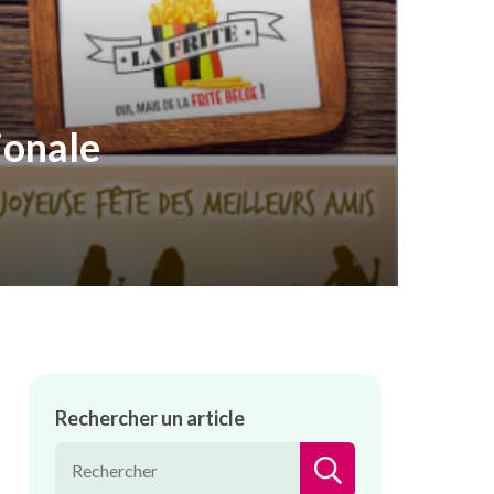
ionale
Rechercher un article
RECHERCHER