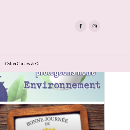
CyberCartes & Co