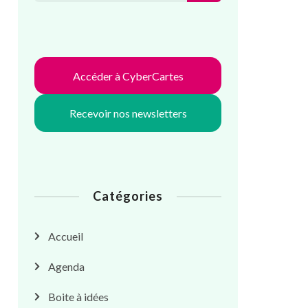
Accéder à CyberCartes
Recevoir nos newsletters
Catégories
Accueil
Agenda
Boite à idées