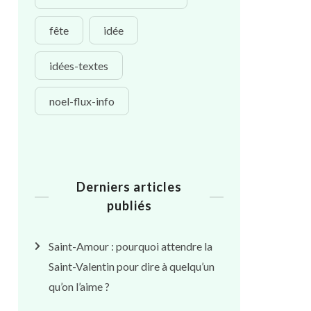
fête
idée
idées-textes
noel-flux-info
Derniers articles
publiés
Saint-Amour : pourquoi attendre la
Saint-Valentin pour dire à quelqu’un
qu’on l’aime ?