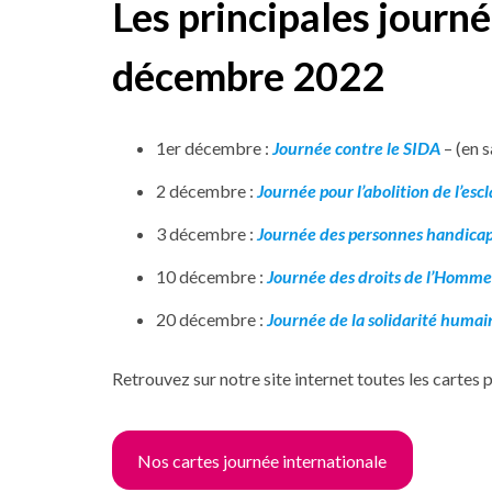
Les principales journ
décembre 2022
1er décembre :
Journée contre le SIDA
– (en s
2 décembre :
Journée pour l’abolition de l’esc
3 décembre :
Journée des personnes handica
10 décembre :
Journée des droits de l’Homme
20 décembre :
Journée de la solidarité humai
Retrouvez sur notre site internet toutes les cartes 
Nos cartes journée internationale