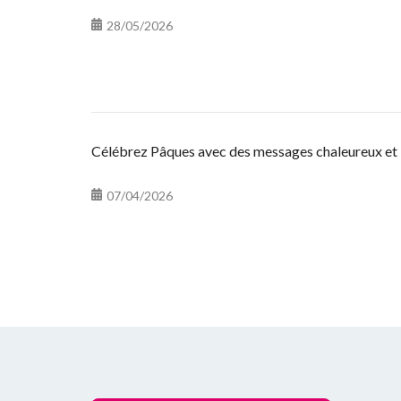
28/05/2026
Célébrez Pâques avec des messages chaleureux et 
07/04/2026