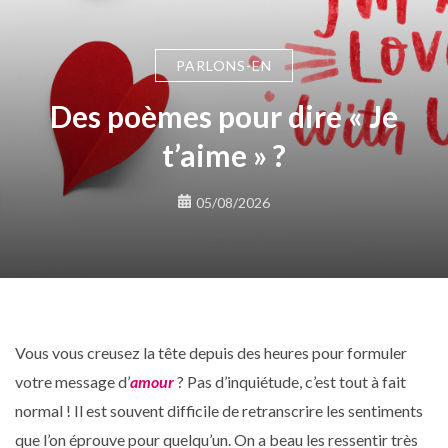
PARLONS-EN
Des poèmes pour dire « Je
t’aime » ?
05/08/2026
Vous vous creusez la tête depuis des heures pour formuler
votre message d’
amour
? Pas d’inquiétude, c’est tout à fait
normal ! Il est souvent difficile de retranscrire les sentiments
que l’on éprouve pour quelqu’un. On a beau les ressentir très