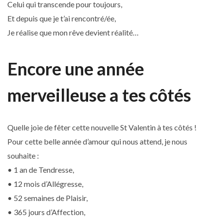
Celui qui transcende pour toujours,
Et depuis que je t’ai rencontré/ée,
Je réalise que mon rêve devient réalité…
Encore une année
merveilleuse a tes côtés
Quelle joie de fêter cette nouvelle St Valentin à tes côtés !
Pour cette belle année d’amour qui nous attend, je nous
souhaite :
• 1 an de Tendresse,
• 12 mois d’Allégresse,
• 52 semaines de Plaisir,
• 365 jours d’Affection,