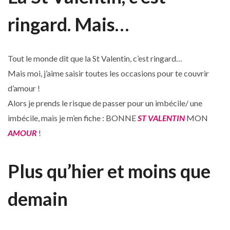
ringard. Mais…
Tout le monde dit que la St Valentin, c’est ringard…
Mais moi, j’aime saisir toutes les occasions pour te couvrir
d’amour !
Alors je prends le risque de passer pour un imbécile/ une
imbécile, mais je m’en fiche : BONNE
ST VALENTIN
MON
AMOUR
!
Plus qu’hier et moins que
demain