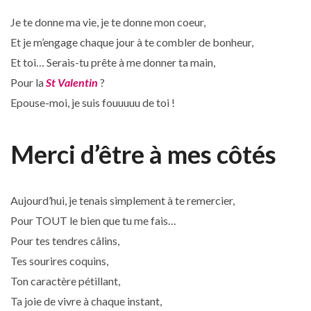
Je te donne ma vie, je te donne mon coeur,
Et je m’engage chaque jour à te combler de bonheur,
Et toi… Serais-tu prête à me donner ta main,
Pour la
St Valentin
?
Epouse-moi, je suis fouuuuu de toi !
Merci d’être à mes côtés
Aujourd’hui, je tenais simplement à te remercier,
Pour TOUT le bien que tu me fais…
Pour tes tendres câlins,
Tes sourires coquins,
Ton caractère pétillant,
Ta joie de vivre à chaque instant,