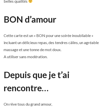
belles qualités
BON d’amour
Cette carte est un « BON pour une soirée inoubliable »
incluant un délicieux repas, des tendres câlins, un agréable
massage et une tonne de mot doux.
A utiliser sans modération.
Depuis que je t’ai
rencontre…
On rêve tous du grand amour,