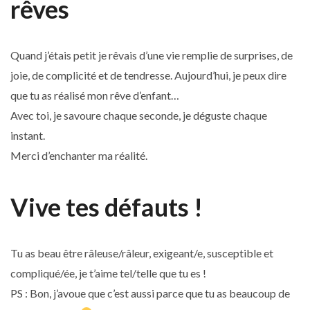
rêves
Quand j’étais petit je rêvais d’une vie remplie de surprises, de
joie, de complicité et de tendresse. Aujourd’hui, je peux dire
que tu as réalisé mon rêve d’enfant…
Avec toi, je savoure chaque seconde, je déguste chaque
instant.
Merci d’enchanter ma réalité.
Vive tes défauts !
Tu as beau être râleuse/râleur, exigeant/e, susceptible et
compliqué/ée, je t’aime tel/telle que tu es !
PS : Bon, j’avoue que c’est aussi parce que tu as beaucoup de