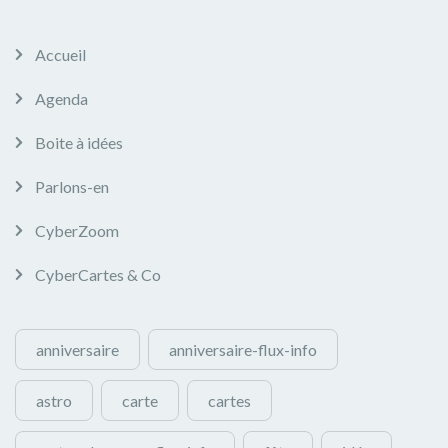
Accueil
Agenda
Boite à idées
Parlons-en
CyberZoom
CyberCartes & Co
anniversaire
anniversaire-flux-info
astro
carte
cartes