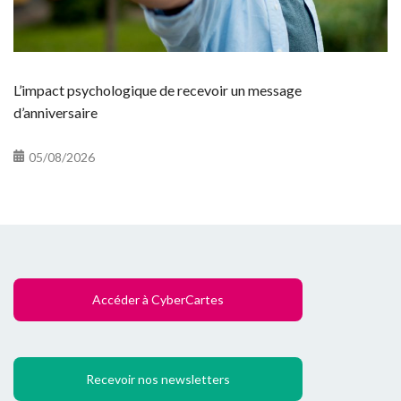
L’impact psychologique de recevoir un message
d’anniversaire
05/08/2026
Accéder à CyberCartes
Recevoir nos newsletters