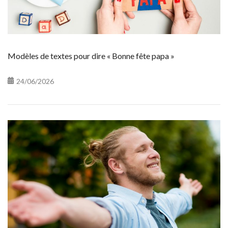
Modèles de textes pour dire « Bonne fête papa »
24/06/2026