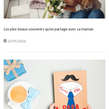
Les plus beaux souvenirs qu’on partage avec sa maman
22/05/2026