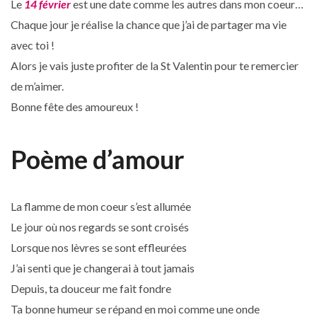
Le
14 février
est une date comme les autres dans mon coeur…
Chaque jour je réalise la chance que j’ai de partager ma vie
avec toi !
Alors je vais juste profiter de la St Valentin pour te remercier
de m’aimer.
Bonne fête des amoureux !
Poème d’amour
La flamme de mon coeur s’est allumée
Le jour où nos regards se sont croisés
Lorsque nos lèvres se sont effleurées
J’ai senti que je changerai à tout jamais
Depuis, ta douceur me fait fondre
Ta bonne humeur se répand en moi comme une onde