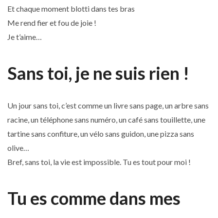
Et chaque moment blotti dans tes bras
Me rend fier et fou de joie !
Je t’aime…
Sans toi, je ne suis rien !
Un jour sans toi, c’est comme un livre sans page, un arbre sans
racine, un téléphone sans numéro, un café sans touillette, une
tartine sans confiture, un vélo sans guidon, une pizza sans
olive…
Bref, sans toi, la vie est impossible. Tu es tout pour moi !
Tu es comme dans mes