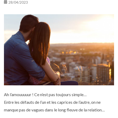
28/04/2023
Ah l’amouuuuur ! Ce n’est pas toujours simple…
Entre les défauts de l’un et les caprices de l’autre, on ne
manque pas de vagues dans le long fleuve de la relation
amoureuse.