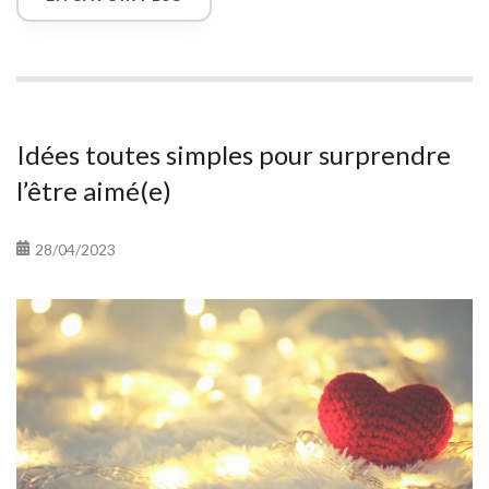
Idées toutes simples pour surprendre
l’être aimé(e)
28/04/2023