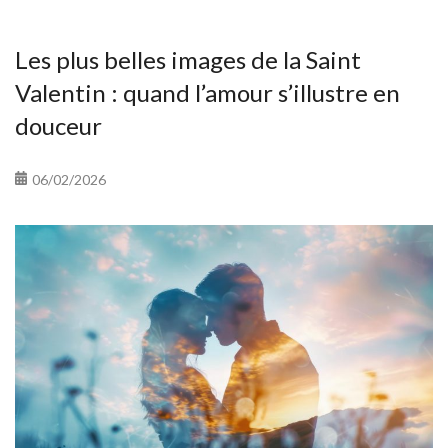
Les plus belles images de la Saint
Valentin : quand l’amour s’illustre en
douceur
06/02/2026