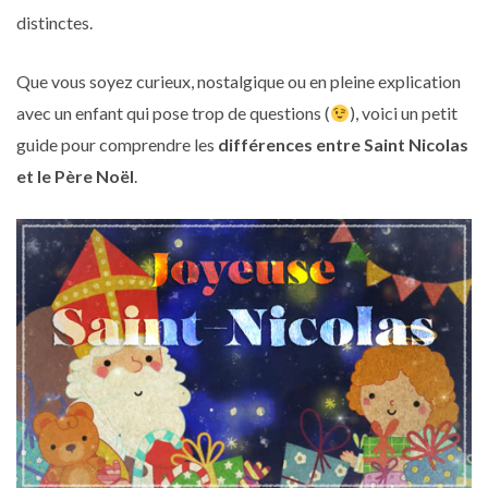
distinctes.
Que vous soyez curieux, nostalgique ou en pleine explication
avec un enfant qui pose trop de questions (
), voici un petit
guide pour comprendre les
différences entre Saint Nicolas
et le Père Noël
.