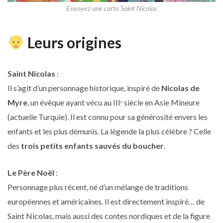
Envoyez une carte Saint Nicolas
Leurs origines
Saint Nicolas
:
Il s’agit d’un personnage historique, inspiré de
Nicolas de
Myre
, un évêque ayant vécu au IIIᵉ siècle en Asie Mineure
(actuelle Turquie). Il est connu pour sa générosité envers les
enfants et les plus démunis. La légende la plus célèbre ? Celle
des
trois petits enfants sauvés du boucher
.
Le Père Noël
:
Personnage plus récent, né d’un mélange de traditions
européennes et américaines. Il est directement inspiré… de
Saint Nicolas, mais aussi des contes nordiques et de la figure