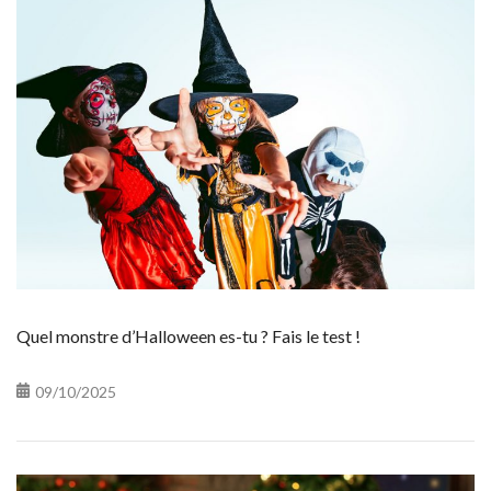
Quel monstre d’Halloween es-tu ? Fais le test !
09/10/2025