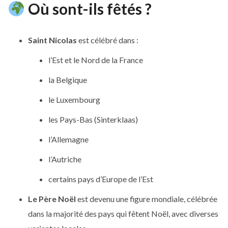
Où sont-ils fêtés ?
Saint Nicolas
est célébré dans :
l’Est et le Nord de la France
la Belgique
le Luxembourg
les Pays-Bas (Sinterklaas)
l’Allemagne
l’Autriche
certains pays d’Europe de l’Est
Le Père Noël
est devenu une figure mondiale, célébrée
dans la majorité des pays qui fêtent Noël, avec diverses