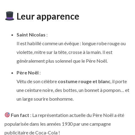
Leur apparence
Saint Nicolas
:
Il est habillé comme un évêque : longue robe rouge ou
violette, mitre sur la tête, crosse à la main. Il est
généralement plus solennel que le Père Noël.
Père Noël
:
Vêtu de son célèbre
costume rouge et blanc
, il porte
une ceinture noire, des bottes, un bonnet à pompon… et
un large sourire bonhomme.
Fun fact
: La représentation actuelle du Père Noël a été
popularisée dans les années 1930 par une campagne
publicitaire de Coca-Cola !