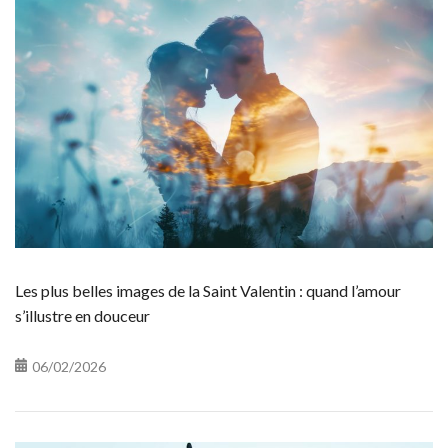
Les plus belles images de la Saint Valentin : quand l’amour
s’illustre en douceur
06/02/2026