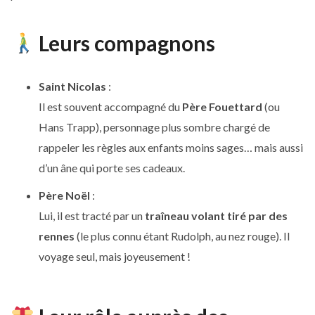
Leurs compagnons
Saint Nicolas
:
Il est souvent accompagné du
Père Fouettard
(ou
Hans Trapp), personnage plus sombre chargé de
rappeler les règles aux enfants moins sages… mais aussi
d’un âne qui porte ses cadeaux.
Père Noël
:
Lui, il est tracté par un
traîneau volant tiré par des
rennes
(le plus connu étant Rudolph, au nez rouge). Il
voyage seul, mais joyeusement !