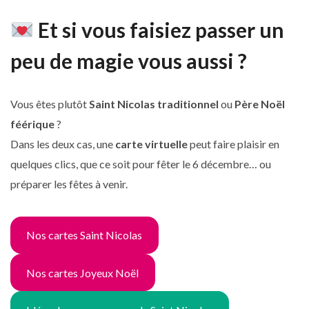
Et si vous faisiez passer un
peu de magie vous aussi ?
Vous êtes plutôt
Saint Nicolas traditionnel
ou
Père Noël
féérique
?
Dans les deux cas, une
carte virtuelle
peut faire plaisir en
quelques clics, que ce soit pour fêter le 6 décembre… ou
préparer les fêtes à venir.
Nos cartes Saint Nicolas
Nos cartes Joyeux Noël