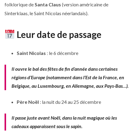
folklorique de
Santa Claus
(version américaine de
Sinterklaas, le Saint Nicolas néerlandais).
Leur date de passage
Saint Nicolas
: le 6 décembre
Il ouvre le bal des fêtes de fin d’année dans certaines
régions d’Europe (notamment dans l’Est de la France, en
Belgique, au Luxembourg, en Allemagne, aux Pays-Bas…).
Père Noël
: la nuit du 24 au 25 décembre
Il passe juste avant Noël, dans la nuit magique où les
cadeaux apparaissent sous le sapin.