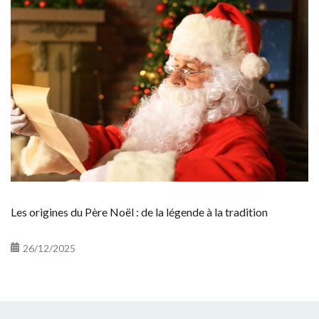
Les origines du Père Noël : de la légende à la tradition
26/12/2025